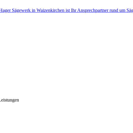
eistungen